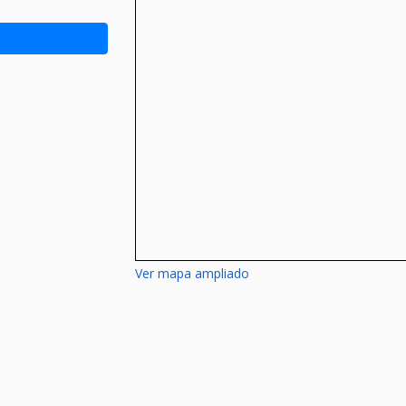
Ver mapa ampliado