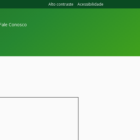
Alto contraste
Acessibilidade
Fale Conosco