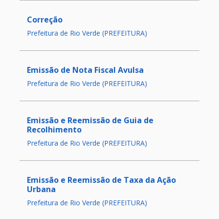
Correção
Prefeitura de Rio Verde (PREFEITURA)
Emissão de Nota Fiscal Avulsa
Prefeitura de Rio Verde (PREFEITURA)
Emissão e Reemissão de Guia de
Recolhimento
Prefeitura de Rio Verde (PREFEITURA)
Emissão e Reemissão de Taxa da Ação
Urbana
Prefeitura de Rio Verde (PREFEITURA)