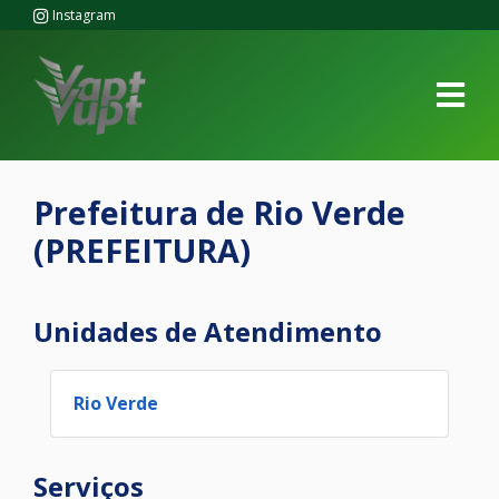
Instagram
Prefeitura de Rio Verde
(PREFEITURA)
Unidades de Atendimento
Rio Verde
Serviços