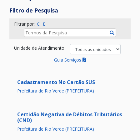
Filtro de Pesquisa
Filtrar por:
C
E
Termos da Pesquisa:
Pesquisar
Unidade de Atendimento
Guia Serviços
Cadastramento No Cartão SUS
Prefeitura de Rio Verde (PREFEITURA)
Certidão Negativa de Débitos Tributários
(CND)
Prefeitura de Rio Verde (PREFEITURA)